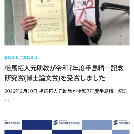
お知らせ
/
お知らせ
相馬拓人元助教が令和7年度手島精一記念
研究賞(博士論文賞)を受賞しました
2026年3月10日 相馬拓人元助教が令和7年度手島精一記念
…