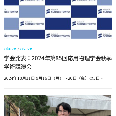
お知らせ
/
お知らせ
学会発表：2024年第85回応用物理学会秋季
学術講演会
2024年10月11日 9月16日（月）～20日（金）の5日 …