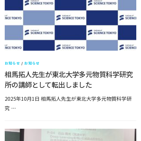
お知らせ
/
お知らせ
相馬拓人先生が東北大学多元物質科学研究
所の講師として転出しました
2025年10月1日 相馬拓人先生が東北大学多元物質科学研
究 …