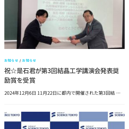
お知らせ
/
お知らせ
祝☆是石君が第3回結晶工学講演会発表奨
励賞を受賞
2024年12月6日 11月22日に都内で開催された第3回結 …