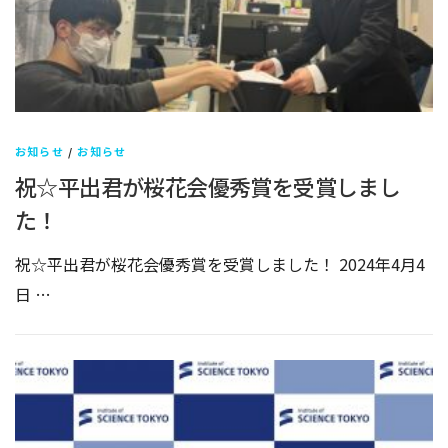
お知らせ
/
お知らせ
祝☆平出君が桜花会優秀賞を受賞しまし
た！
祝☆平出君が桜花会優秀賞を受賞しました！ 2024年4月4
日 …