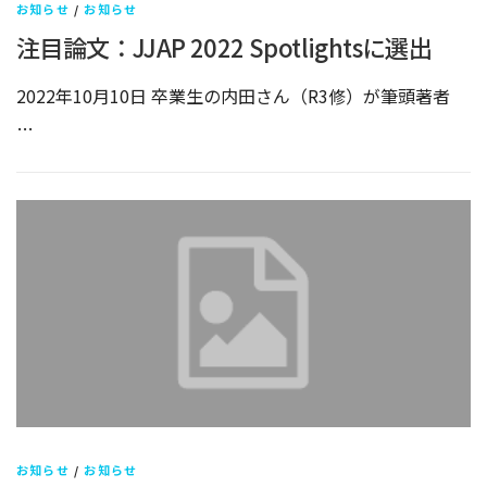
お知らせ
/
お知らせ
注目論文：JJAP 2022 Spotlightsに選出
2022年10月10日 卒業生の内田さん（R3修）が筆頭著者
…
お知らせ
/
お知らせ