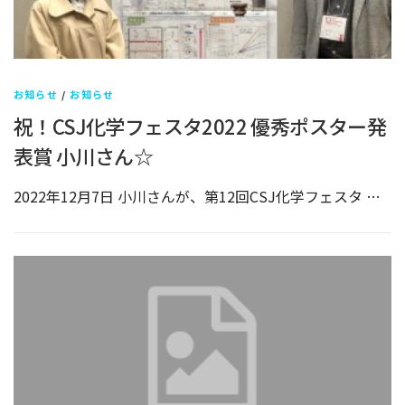
お知らせ
/
お知らせ
祝！CSJ化学フェスタ2022 優秀ポスター発
表賞 小川さん☆
2022年12月7日 小川さんが、第12回CSJ化学フェスタ …