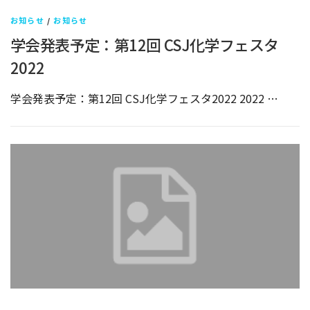
お知らせ
/
お知らせ
学会発表予定：第12回 CSJ化学フェスタ
2022
学会発表予定：第12回 CSJ化学フェスタ2022 2022 …