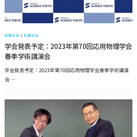
お知らせ
/
お知らせ
学会発表予定：2023年第70回応用物理学会
春季学術講演会
学会発表予定：2023年第70回応用物理学会春季学術講演
会 …