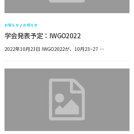
お知らせ
/
お知らせ
学会発表予定：IWGO2022
2022年10月23日 IWGO2022が、10月23~27 …