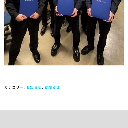
カテゴリー:
お知らせ
,
お知らせ