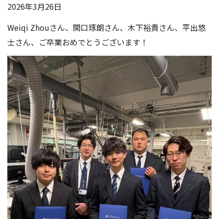
2026年3月26日
Weiqi Zhouさん、関口琢朗さん、木下裕貴さん、平出悠
士さん、ご卒業おめでとうございます！