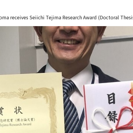
Soma receives Seiichi Tejima Research Award (Doctoral Thesis