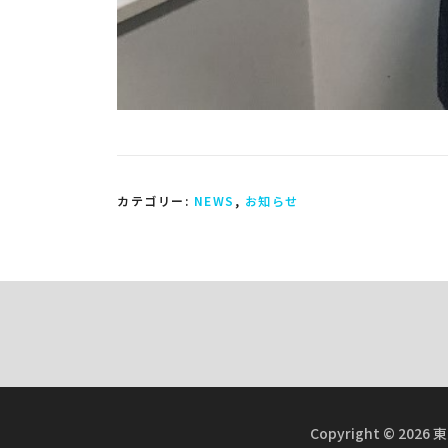
カテゴリー:
NEWS
,
お知らせ
Copyright © 