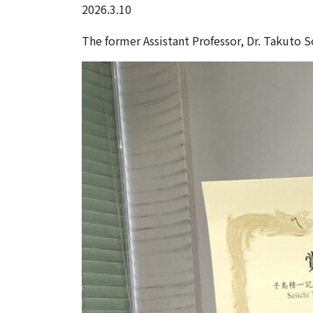
2026.3.10
The former Assistant Professor, Dr. Takuto 