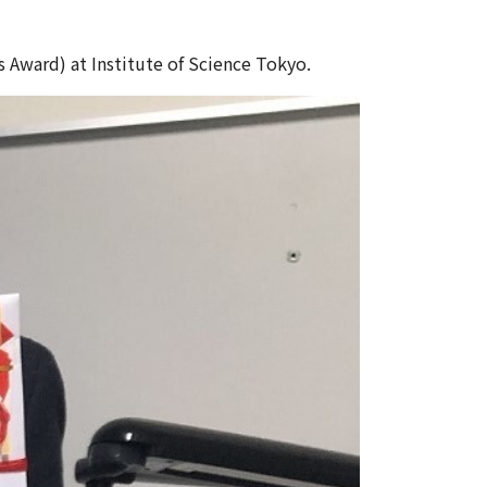
 Award) at Institute of Science Tokyo.