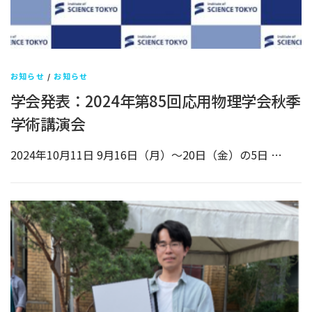
お知らせ
/
お知らせ
学会発表：2024年第85回応用物理学会秋季
学術講演会
2024年10月11日 9月16日（月）～20日（金）の5日 …