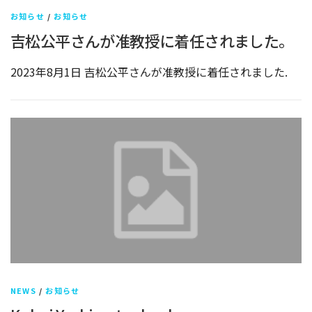
お知らせ
/
お知らせ
吉松公平さんが准教授に着任されました。
2023年8月1日 吉松公平さんが准教授に着任されました.
NEWS
/
お知らせ