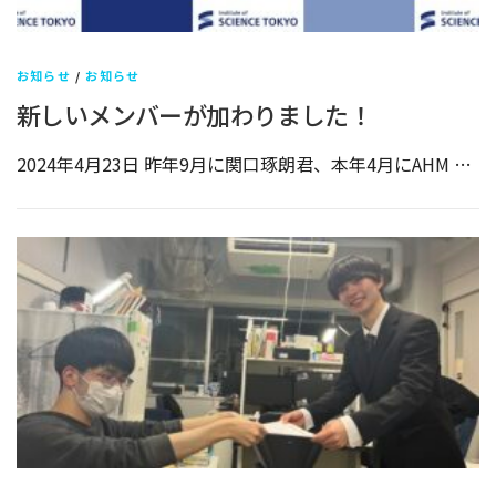
お知らせ
/
お知らせ
新しいメンバーが加わりました！
2024年4月23日 昨年9月に関口琢朗君、本年4月にAHM …